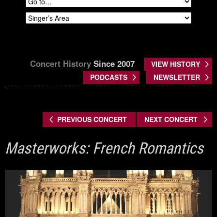
Concert History
Since 2007
VIEW HISTORY
PODCASTS
NEWSLETTER
PREVIOUS CONCERT
NEXT CONCERT
Masterworks: French Romantics