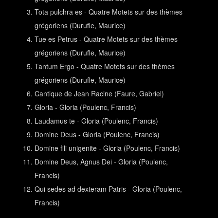
Tota pulchra es - Quatre Motets sur des thèmes
grégoriens (Durufle, Maurice)
Tue es Petrus - Quatre Motets sur des thèmes
grégoriens (Durufle, Maurice)
Tantum Ergo - Quatre Motets sur des thèmes
grégoriens (Durufle, Maurice)
Cantique de Jean Racine (Faure, Gabriel)
Gloria - Gloria (Poulenc, Francis)
Laudamus te - Gloria (Poulenc, Francis)
Domine Deus - Gloria (Poulenc, Francis)
Domine fili unigenite - Gloria (Poulenc, Francis)
Domine Deus, Agnus Dei - Gloria (Poulenc,
Francis)
Qui sedes ad dexteram Patris - Gloria (Poulenc,
Francis)