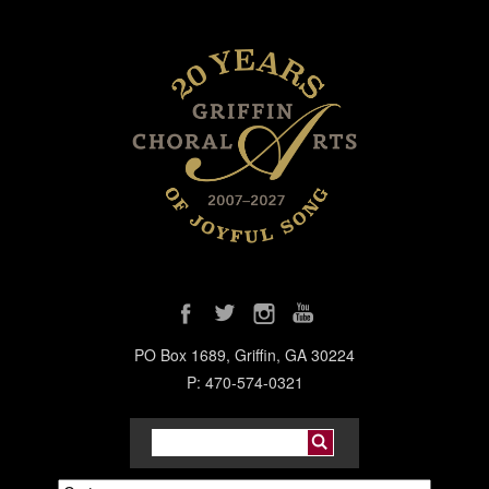
PO Box 1689, Griffin, GA 30224
P: 470-574-0321